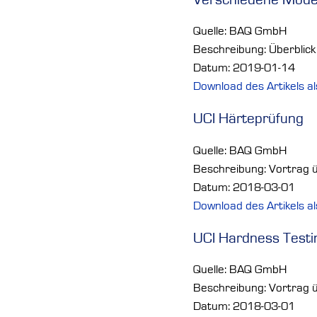
Quelle: BAQ GmbH
Beschreibung: Überblic
Datum: 2019-01-14
Download des Artikels a
UCI Härteprüfung
Quelle: BAQ GmbH
Beschreibung: Vortrag ü
Datum: 2018-03-01
Download des Artikels a
UCI Hardness Testi
Quelle: BAQ GmbH
Beschreibung: Vortrag ü
Datum: 2018-03-01