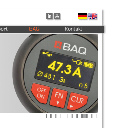
ort
BAQ
Kontakt