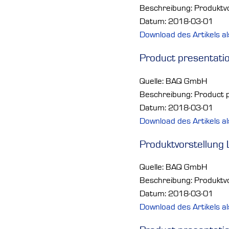
Beschreibung: Produktvo
Datum: 2018-03-01
Download des Artikels a
Product presentati
Quelle: BAQ GmbH
Beschreibung: Product p
Datum: 2018-03-01
Download des Artikels a
Produktvorstellung 
Quelle: BAQ GmbH
Beschreibung: Produktvo
Datum: 2018-03-01
Download des Artikels a