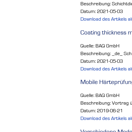
Beschreibung: Schichtdi
Datum: 2021-05-03
Download des Artikels a
Coating thickness m
Quelle: BAQ GmbH
Beschreibung: _de_ Schi
Datum: 2021-05-03
Download des Artikels a
Mobile Härteprüfun
Quelle: BAQ GmbH
Beschreibung: Vortrag 
Datum: 2019-06-21
Download des Artikels a
Verschiedene Model