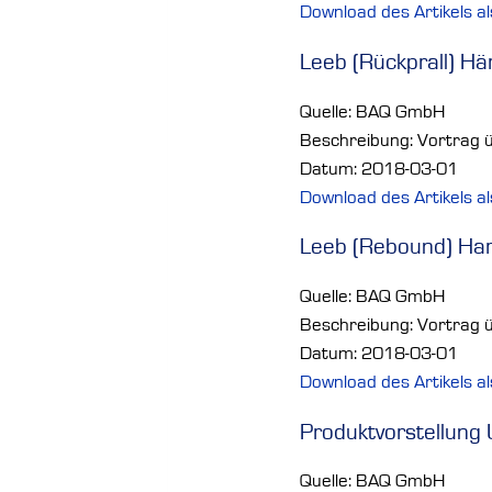
Download des Artikels a
Leeb (Rückprall) Hä
Quelle: BAQ GmbH
Beschreibung: Vortrag ü
Datum: 2018-03-01
Download des Artikels a
Leeb (Rebound) Har
Quelle: BAQ GmbH
Beschreibung: Vortrag ü
Datum: 2018-03-01
Download des Artikels a
Produktvorstellung
Quelle: BAQ GmbH