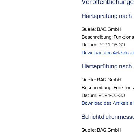
Veröffentlichung
Härteprüfung nach 
Quelle: BAQ GmbH
Beschreibung: Funktion
Datum: 2021-06-30
Download des Artikels a
Härteprüfung nach 
Quelle: BAQ GmbH
Beschreibung: Funktion
Datum: 2021-06-30
Download des Artikels a
Schichtdickenmessu
Quelle: BAQ GmbH