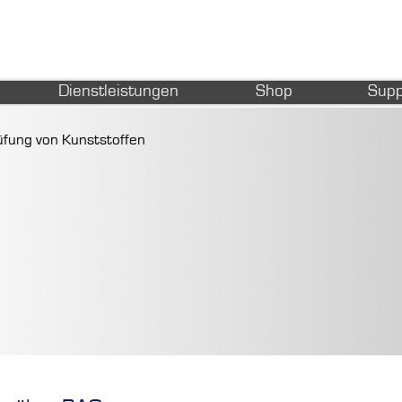
Dienstleistungen
Shop
Supp
fung von Kunststoffen