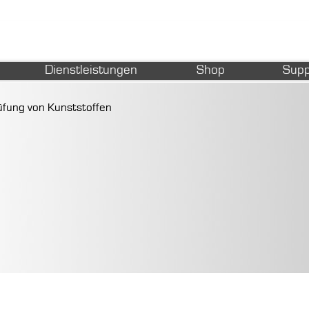
Dienstleistungen
Shop
Supp
fung von Kunststoffen