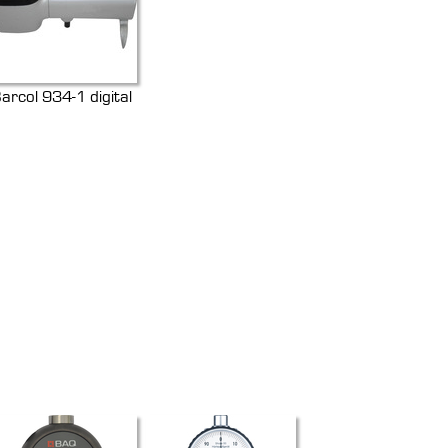
arcol 934-1 digital