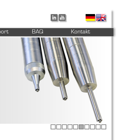
ort
BAQ
Kontakt