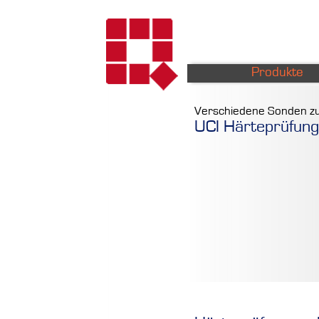
Produkte
Verschiedene Sonden z
UCI Härteprüfung